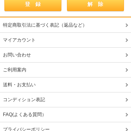
特定商取引法に基づく表記（返品など）
マイアカウント
お問い合わせ
ご利用案内
送料・お支払い
コンディション表記
FAQ(よくある質問）
プライバシーポリシー