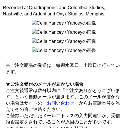
Recorded at Quadraphonic and Columbia Studios,
Nashville, and Ardent and Onyx Studios, Memphis.
※ご注文商品の発送は、毎週水曜日、土曜日に行ってい
ます。
★ご注文受付のメールが届かない場合
ご注文後通常は数分以内に「ご注文ありがとうございま
す」という自動メールが届きます。このメールが届かな
い場合はサイトの
「お問い合わせ」
からお電話番号を添
えてその旨ご連絡ください。
ご登録いただいたメールアドレスの入力間違いか、受信
拒否設定をされていることが原因のことが多いです。