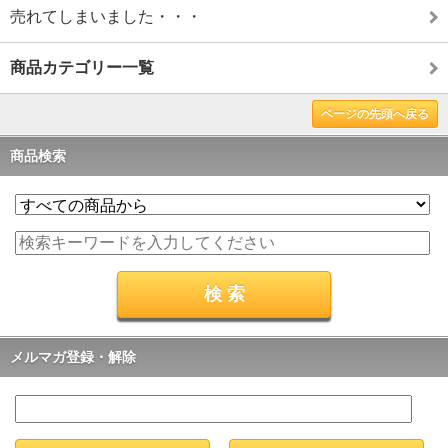
売れてしまいました・・・
商品カテゴリー一覧
ページの先頭へ戻る
商品検索
メルマガ登録・解除