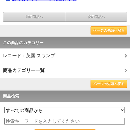
前の商品へ
次の商品へ
ページの先頭へ戻る
この商品のカテゴリー
レコード：英国 スワンプ
商品カテゴリー一覧
ページの先頭へ戻る
商品検索