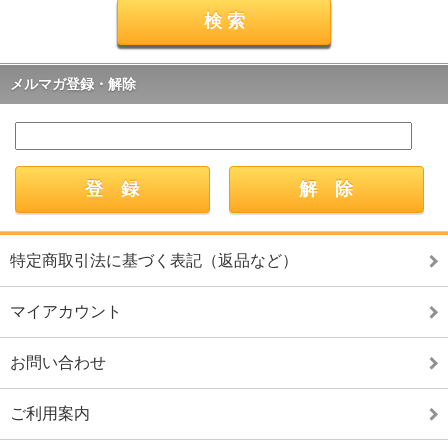
メルマガ登録・解除
特定商取引法に基づく表記（返品など）
マイアカウント
お問い合わせ
ご利用案内