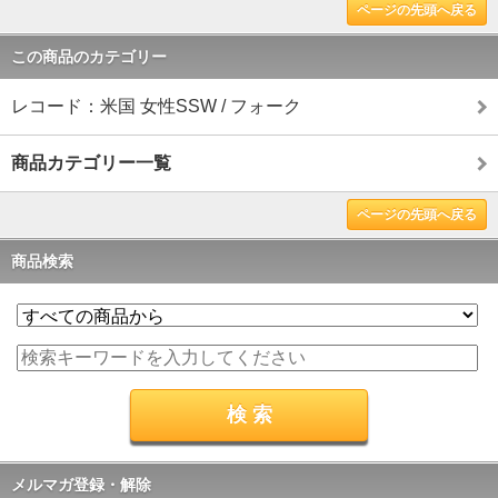
ページの先頭へ戻る
この商品のカテゴリー
レコード：米国 女性SSW / フォーク
商品カテゴリー一覧
ページの先頭へ戻る
商品検索
メルマガ登録・解除