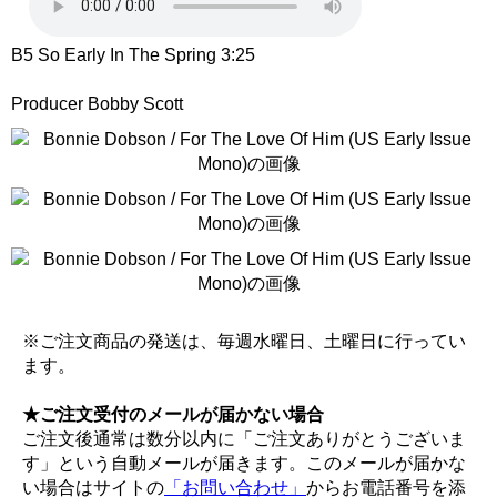
B5 So Early In The Spring 3:25
Producer Bobby Scott
※ご注文商品の発送は、毎週水曜日、土曜日に行ってい
ます。
★ご注文受付のメールが届かない場合
ご注文後通常は数分以内に「ご注文ありがとうございま
す」という自動メールが届きます。このメールが届かな
い場合はサイトの
「お問い合わせ」
からお電話番号を添