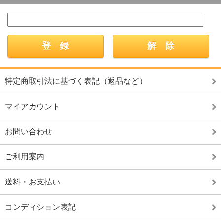
特定商取引法に基づく表記（返品など）
マイアカウント
お問い合わせ
ご利用案内
送料・お支払い
コンディション表記