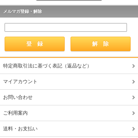
メルマガ登録・解除
特定商取引法に基づく表記（返品など）
マイアカウント
お問い合わせ
ご利用案内
送料・お支払い