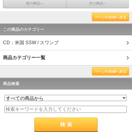
前の商品へ
次の商品へ
ページの先頭へ戻る
この商品のカテゴリー
CD：米国 SSW / スワンプ
商品カテゴリー一覧
ページの先頭へ戻る
商品検索