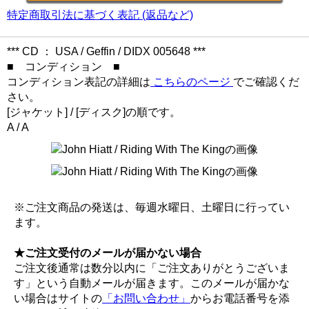
特定商取引法に基づく表記 (返品など)
*** CD ： USA / Geffin / DIDX 005648 ***
■ コンディション ■
コンディション表記の詳細は
こちらのページ
でご確認くだ
さい。
[ジャケット] / [ディスク]の順です。
A / A
※ご注文商品の発送は、毎週水曜日、土曜日に行ってい
ます。
★ご注文受付のメールが届かない場合
ご注文後通常は数分以内に「ご注文ありがとうございま
す」という自動メールが届きます。このメールが届かな
い場合はサイトの
「お問い合わせ」
からお電話番号を添