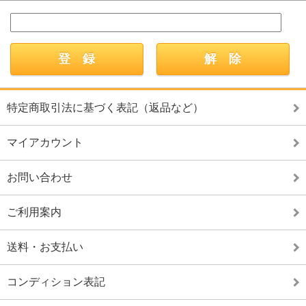
特定商取引法に基づく表記（返品など）
マイアカウント
お問い合わせ
ご利用案内
送料・お支払い
コンディション表記