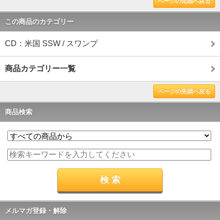
ページの先頭へ戻る
この商品のカテゴリー
CD：米国 SSW / スワンプ
商品カテゴリー一覧
ページの先頭へ戻る
商品検索
メルマガ登録・解除