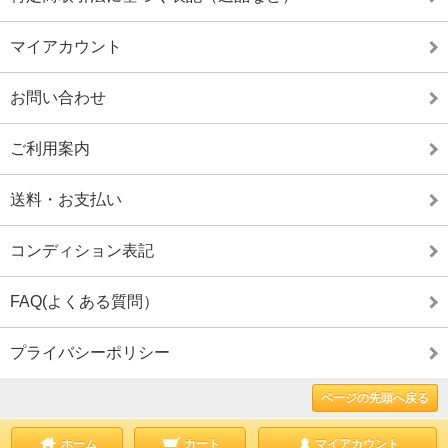
マイアカウント
お問い合わせ
ご利用案内
送料・お支払い
コンディション表記
FAQ(よくある質問）
プライバシーポリシー
ページの先頭へ戻る
ホーム
カート
マイアカウント