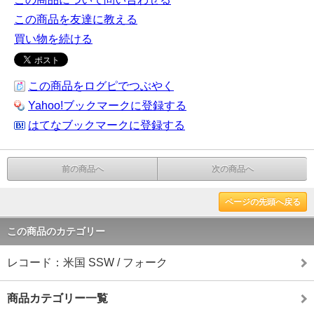
この商品を友達に教える
買い物を続ける
この商品をログピでつぶやく
Yahoo!ブックマークに登録する
はてなブックマークに登録する
前の商品へ
次の商品へ
ページの先頭へ戻る
この商品のカテゴリー
レコード：米国 SSW / フォーク
商品カテゴリー一覧