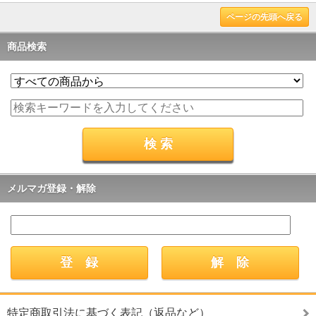
ページの先頭へ戻る
商品検索
メルマガ登録・解除
特定商取引法に基づく表記（返品など）