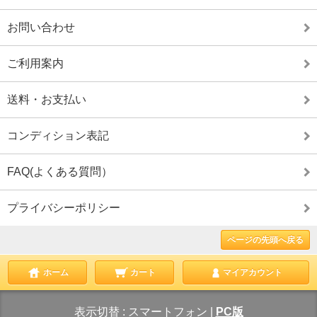
お問い合わせ
ご利用案内
送料・お支払い
コンディション表記
FAQ(よくある質問）
プライバシーポリシー
ページの先頭へ戻る
ホーム
カート
マイアカウント
表示切替 :
スマートフォン
|
PC版