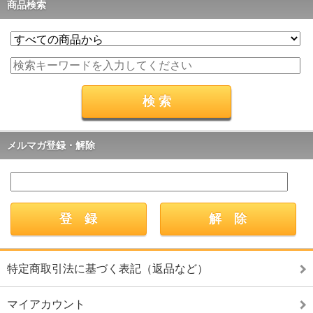
商品検索
メルマガ登録・解除
特定商取引法に基づく表記（返品など）
マイアカウント