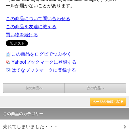
ールが届かないことがあります。
この商品について問い合わせる
この商品を友達に教える
買い物を続ける
この商品をログピでつぶやく
Yahoo!ブックマークに登録する
はてなブックマークに登録する
前の商品へ
次の商品へ
ページの先頭へ戻る
この商品のカテゴリー
売れてしまいました・・・