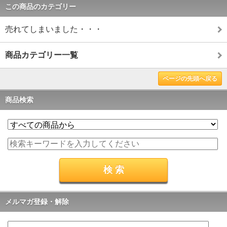
この商品のカテゴリー
売れてしまいました・・・
商品カテゴリー一覧
ページの先頭へ戻る
商品検索
メルマガ登録・解除