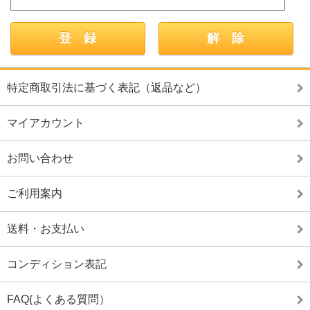
特定商取引法に基づく表記（返品など）
マイアカウント
お問い合わせ
ご利用案内
送料・お支払い
コンディション表記
FAQ(よくある質問）