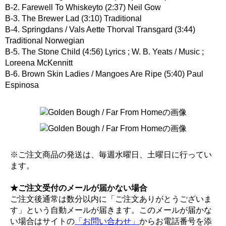
B-2. Farewell To Whiskeyto (2:37) Neil Gow
B-3. The Brewer Lad (3:10) Traditional
B-4. Springdans / Vals Aette Thorval Transgard (3:44)
Traditional Norwegian
B-5. The Stone Child (4:56) Lyrics ; W. B. Yeats / Music ;
Loreena McKennitt
B-6. Brown Skin Ladies / Mangoes Are Ripe (5:40) Paul
Espinosa
※ご注文商品の発送は、毎週水曜日、土曜日に行ってい
ます。
★ご注文受付のメールが届かない場合
ご注文後通常は数分以内に「ご注文ありがとうございま
す」という自動メールが届きます。このメールが届かな
い場合はサイトの
「お問い合わせ」
からお電話番号を添