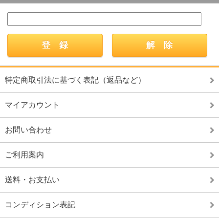
特定商取引法に基づく表記（返品など）
マイアカウント
お問い合わせ
ご利用案内
送料・お支払い
コンディション表記