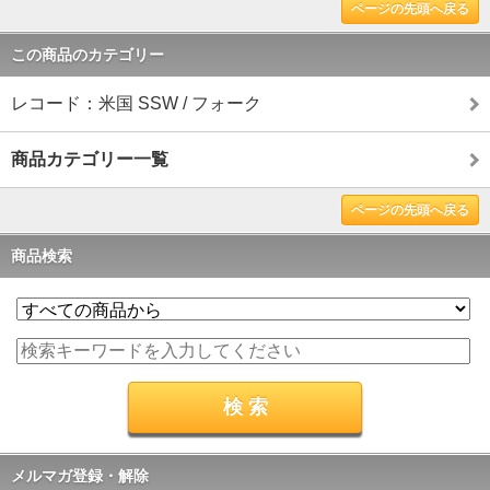
ページの先頭へ戻る
この商品のカテゴリー
レコード：米国 SSW / フォーク
商品カテゴリー一覧
ページの先頭へ戻る
商品検索
メルマガ登録・解除