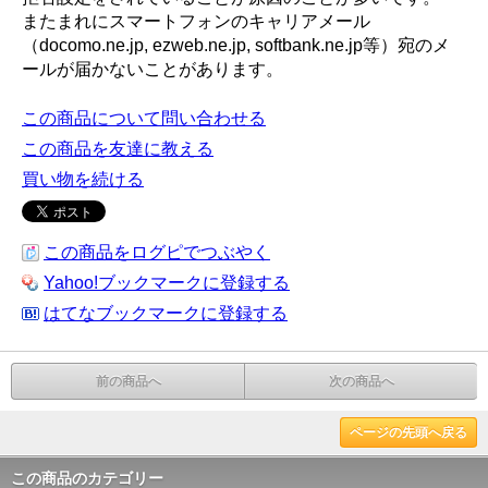
またまれにスマートフォンのキャリアメール
（docomo.ne.jp, ezweb.ne.jp, softbank.ne.jp等）宛のメ
ールが届かないことがあります。
この商品について問い合わせる
この商品を友達に教える
買い物を続ける
この商品をログピでつぶやく
Yahoo!ブックマークに登録する
はてなブックマークに登録する
前の商品へ
次の商品へ
ページの先頭へ戻る
この商品のカテゴリー