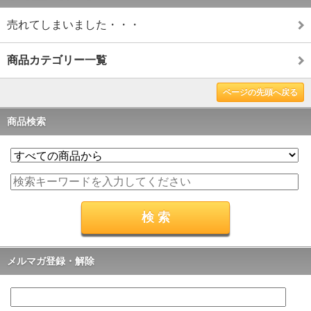
売れてしまいました・・・
商品カテゴリー一覧
ページの先頭へ戻る
商品検索
メルマガ登録・解除