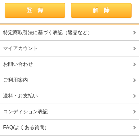
特定商取引法に基づく表記（返品など）
マイアカウント
お問い合わせ
ご利用案内
送料・お支払い
コンディション表記
FAQ(よくある質問）