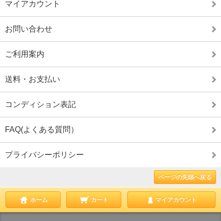
マイアカウント
お問い合わせ
ご利用案内
送料・お支払い
コンディション表記
FAQ(よくある質問）
プライバシーポリシー
ページの先頭へ戻る
ホーム
カート
マイアカウント