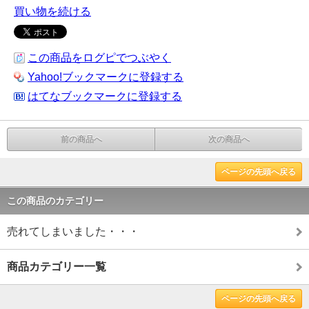
買い物を続ける
この商品をログピでつぶやく
Yahoo!ブックマークに登録する
はてなブックマークに登録する
前の商品へ
次の商品へ
ページの先頭へ戻る
この商品のカテゴリー
売れてしまいました・・・
商品カテゴリー一覧
ページの先頭へ戻る