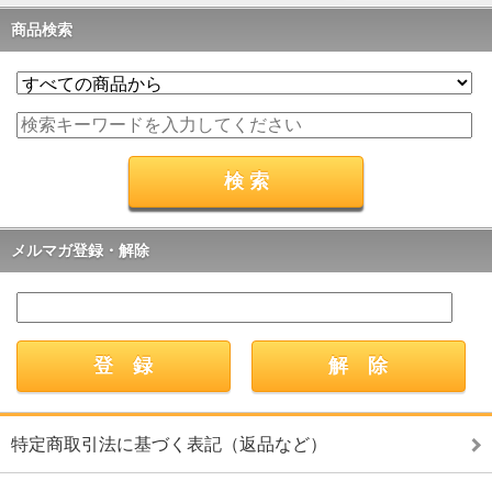
商品検索
メルマガ登録・解除
特定商取引法に基づく表記（返品など）