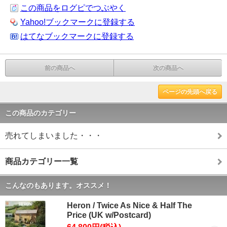
この商品をログピでつぶやく
Yahoo!ブックマークに登録する
はてなブックマークに登録する
前の商品へ
次の商品へ
ページの先頭へ戻る
この商品のカテゴリー
売れてしまいました・・・
商品カテゴリー一覧
こんなのもあります。オススメ！
Heron / Twice As Nice & Half The
Price (UK w/Postcard)