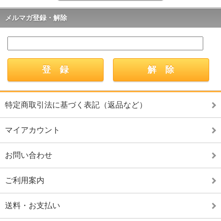
メルマガ登録・解除
特定商取引法に基づく表記（返品など）
マイアカウント
お問い合わせ
ご利用案内
送料・お支払い