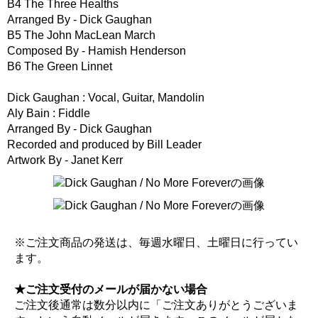
B4 The Three Healths
Arranged By - Dick Gaughan
B5 The John MacLean March
Composed By - Hamish Henderson
B6 The Green Linnet
Dick Gaughan : Vocal, Guitar, Mandolin
Aly Bain : Fiddle
Arranged By - Dick Gaughan
Recorded and produced by Bill Leader
Artwork By - Janet Kerr
※ご注文商品の発送は、毎週水曜日、土曜日に行ってい
ます。
★ご注文受付のメールが届かない場合
ご注文後通常は数分以内に「ご注文ありがとうございま