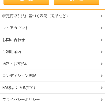
特定商取引法に基づく表記（返品など）
マイアカウント
お問い合わせ
ご利用案内
送料・お支払い
コンディション表記
FAQ(よくある質問）
プライバシーポリシー