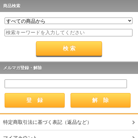
商品検索
メルマガ登録・解除
特定商取引法に基づく表記（返品など）
マイアカウント