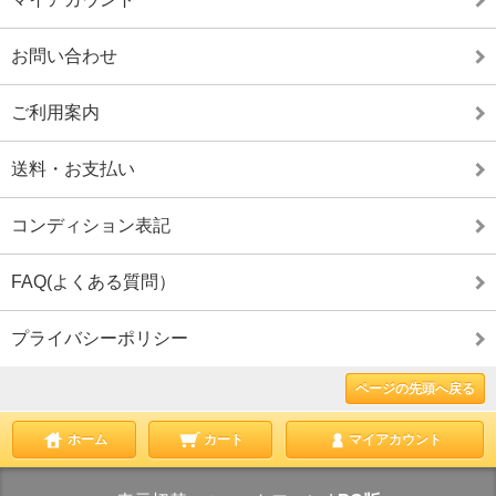
お問い合わせ
ご利用案内
送料・お支払い
コンディション表記
FAQ(よくある質問）
プライバシーポリシー
ページの先頭へ戻る
ホーム
カート
マイアカウント