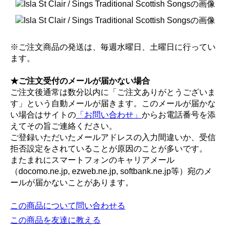
※ご注文商品の発送は、毎週水曜日、土曜日に行ってい
ます。
★ご注文受付のメールが届かない場合
ご注文後通常は数分以内に「ご注文ありがとうございま
す」という自動メールが届きます。このメールが届かな
い場合はサイトの
「お問い合わせ」
からお電話番号を添
えてその旨ご連絡ください。
ご登録いただいたメールアドレスの入力間違いか、受信
拒否設定をされていることが原因のことが多いです。
またまれにスマートフォンのキャリアメール
（docomo.ne.jp, ezweb.ne.jp, softbank.ne.jp等）宛のメ
ールが届かないことがあります。
この商品について問い合わせる
この商品を友達に教える