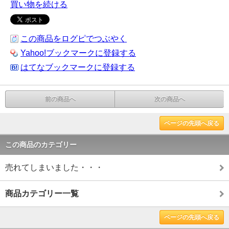
買い物を続ける
この商品をログピでつぶやく
Yahoo!ブックマークに登録する
はてなブックマークに登録する
前の商品へ
次の商品へ
ページの先頭へ戻る
この商品のカテゴリー
売れてしまいました・・・
商品カテゴリー一覧
ページの先頭へ戻る