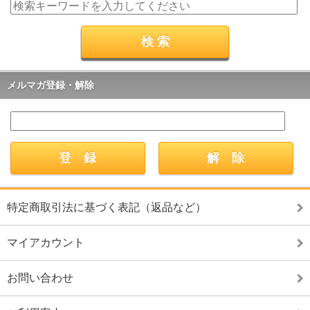
メルマガ登録・解除
特定商取引法に基づく表記（返品など）
マイアカウント
お問い合わせ