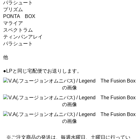
パラシュート
プリズム
PONTA BOX
マライア
スペクトラム
ティンパンアレイ
パラシュート
他
●LPと同じ宅配便でお送りします。
※ご注文商品の発送は、毎週水曜日、土曜日に行ってい