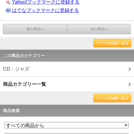
Yahoo!ブックマークに登録する
はてなブックマークに登録する
前の商品へ
次の商品へ
ページの先頭へ戻る
この商品のカテゴリー
CD：ジャズ
商品カテゴリー一覧
ページの先頭へ戻る
商品検索