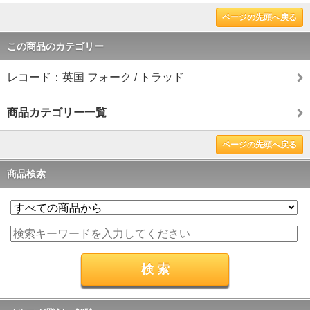
ページの先頭へ戻る
この商品のカテゴリー
レコード：英国 フォーク / トラッド
商品カテゴリー一覧
ページの先頭へ戻る
商品検索