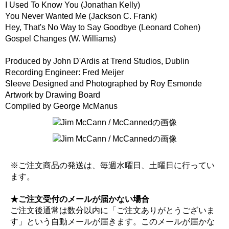
I Used To Know You (Jonathan Kelly)
You Never Wanted Me (Jackson C. Frank)
Hey, That's No Way to Say Goodbye (Leonard Cohen)
Gospel Changes (W. Williams)
Produced by John D'Ardis at Trend Studios, Dublin
Recording Engineer: Fred Meijer
Sleeve Designed and Photographed by Roy Esmonde
Artwork by Drawing Board
Compiled by George McManus
※ご注文商品の発送は、毎週水曜日、土曜日に行ってい
ます。
★ご注文受付のメールが届かない場合
ご注文後通常は数分以内に「ご注文ありがとうございま
す」という自動メールが届きます。このメールが届かな