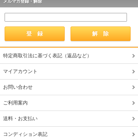
メルマガ登録・解除
特定商取引法に基づく表記（返品など）
マイアカウント
お問い合わせ
ご利用案内
送料・お支払い
コンディション表記