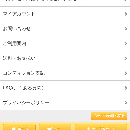
マイアカウント
お問い合わせ
ご利用案内
送料・お支払い
コンディション表記
FAQ(よくある質問）
プライバシーポリシー
ページの先頭へ戻る
ホーム
カート
マイアカウント