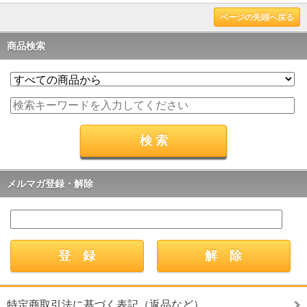
ページの先頭へ戻る
商品検索
メルマガ登録・解除
特定商取引法に基づく表記（返品など）