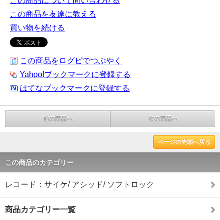
この商品について問い合わせる
この商品を友達に教える
買い物を続ける
この商品をログピでつぶやく
Yahoo!ブックマークに登録する
はてなブックマークに登録する
前の商品へ
次の商品へ
ページの先頭へ戻る
この商品のカテゴリー
レコード：サイケ/ アシッド/ ソフトロック
商品カテゴリー一覧