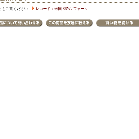
らもご覧ください
レコード：米国 SSW / フォーク