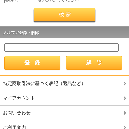
メルマガ登録・解除
特定商取引法に基づく表記（返品など）
マイアカウント
お問い合わせ
ご利用案内