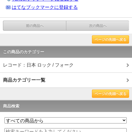
はてなブックマークに登録する
前の商品へ
次の商品へ
ページの先頭へ戻る
この商品のカテゴリー
レコード：日本 ロック / フォーク
商品カテゴリー一覧
ページの先頭へ戻る
商品検索