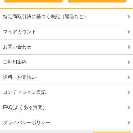
特定商取引法に基づく表記（返品など）
マイアカウント
お問い合わせ
ご利用案内
送料・お支払い
コンディション表記
FAQ(よくある質問）
プライバシーポリシー