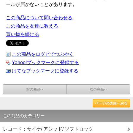
ールが届かないことがあります。
この商品について問い合わせる
この商品を友達に教える
買い物を続ける
この商品をログピでつぶやく
Yahoo!ブックマークに登録する
はてなブックマークに登録する
前の商品へ
次の商品へ
ページの先頭へ戻る
この商品のカテゴリー
レコード：サイケ/ アシッド/ ソフトロック