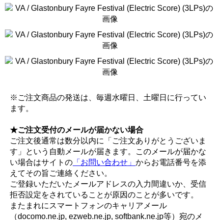
※ご注文商品の発送は、毎週水曜日、土曜日に行ってい
ます。
★ご注文受付のメールが届かない場合
ご注文後通常は数分以内に「ご注文ありがとうございま
す」という自動メールが届きます。このメールが届かな
い場合はサイトの
「お問い合わせ」
からお電話番号を添
えてその旨ご連絡ください。
ご登録いただいたメールアドレスの入力間違いか、受信
拒否設定をされていることが原因のことが多いです。
またまれにスマートフォンのキャリアメール
（docomo.ne.jp, ezweb.ne.jp, softbank.ne.jp等）宛のメ