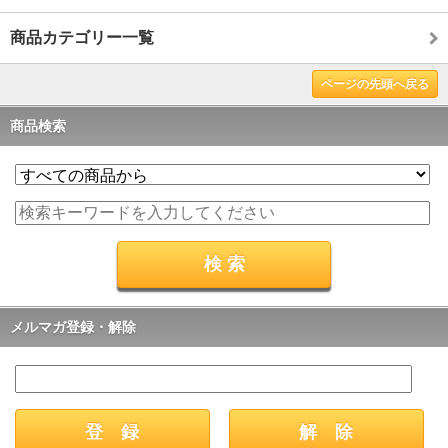
商品カテゴリー一覧
ページの先頭へ戻る
商品検索
メルマガ登録・解除