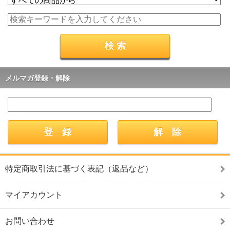
メルマガ登録・解除
特定商取引法に基づく表記（返品など）
マイアカウント
お問い合わせ