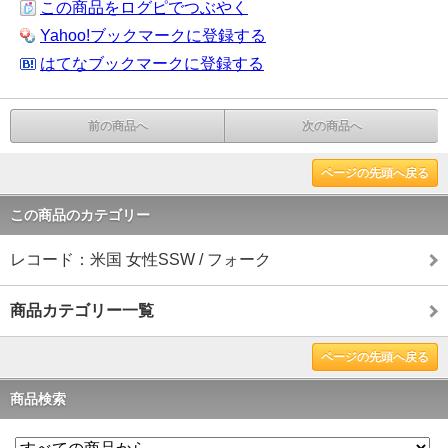
この商品をログピでつぶやく
Yahoo!ブックマークに登録する
はてなブックマークに登録する
前の商品へ
次の商品へ
ページの先頭へ戻る
この商品のカテゴリー
レコード：米国 女性SSW / フォーク
商品カテゴリー一覧
ページの先頭へ戻る
商品検索