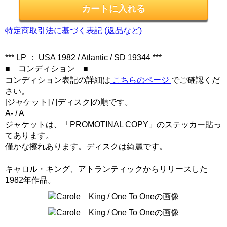
特定商取引法に基づく表記 (返品など)
*** LP ： USA 1982 / Atlantic / SD 19344 ***
■ コンディション ■
コンディション表記の詳細は
こちらのページ
でご確認くだ
さい。
[ジャケット] / [ディスク]の順です。
A- / A
ジャケットは、「PROMOTINAL COPY」のステッカー貼っ
てあります。
僅かな擦れあります。ディスクは綺麗です。
キャロル・キング、アトランティックからリリースした
1982年作品。