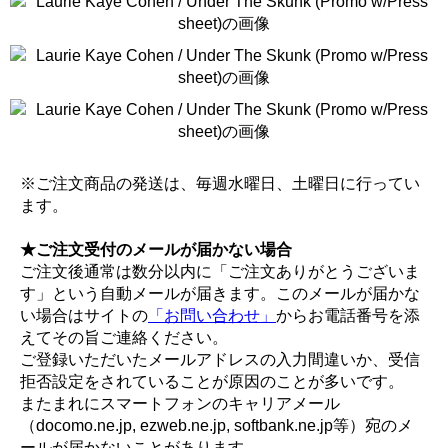
※ご注文商品の発送は、毎週水曜日、土曜日に行ってい
ます。
★ご注文受付のメールが届かない場合
ご注文後通常は数分以内に「ご注文ありがとうございま
す」という自動メールが届きます。このメールが届かな
い場合はサイトの
「お問い合わせ」
からお電話番号を添
えてその旨ご連絡ください。
ご登録いただいたメールアドレスの入力間違いか、受信
拒否設定をされていることが原因のことが多いです。
またまれにスマートフォンのキャリアメール
（docomo.ne.jp, ezweb.ne.jp, softbank.ne.jp等）宛のメ
ールが届かないことがあります。