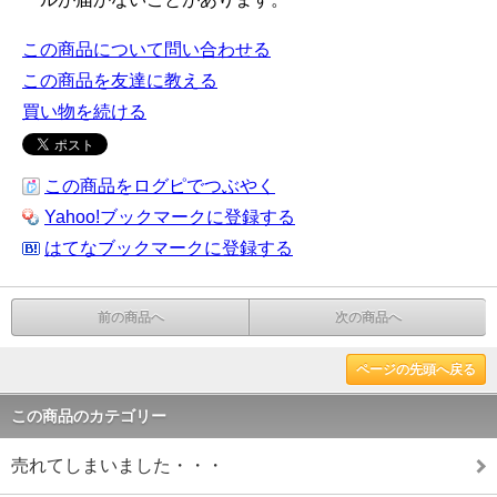
この商品について問い合わせる
この商品を友達に教える
買い物を続ける
この商品をログピでつぶやく
Yahoo!ブックマークに登録する
はてなブックマークに登録する
前の商品へ
次の商品へ
ページの先頭へ戻る
この商品のカテゴリー
売れてしまいました・・・