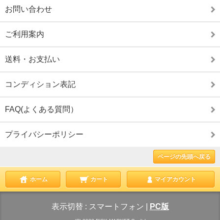
お問い合わせ
ご利用案内
送料・お支払い
コンディション表記
FAQ(よくある質問）
プライバシーポリシー
ページの先頭へ戻る
ホーム
カート
マイアカウント
表示切替 :
スマートフォン
|
PC版