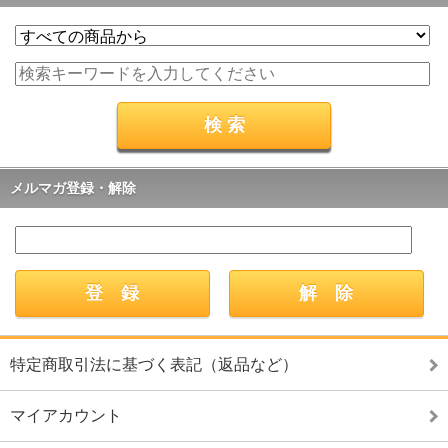
メルマガ登録・解除
特定商取引法に基づく表記（返品など）
マイアカウント