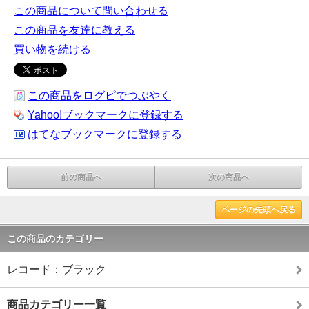
この商品について問い合わせる
この商品を友達に教える
買い物を続ける
この商品をログピでつぶやく
Yahoo!ブックマークに登録する
はてなブックマークに登録する
前の商品へ
次の商品へ
ページの先頭へ戻る
この商品のカテゴリー
レコード：ブラック
商品カテゴリー一覧