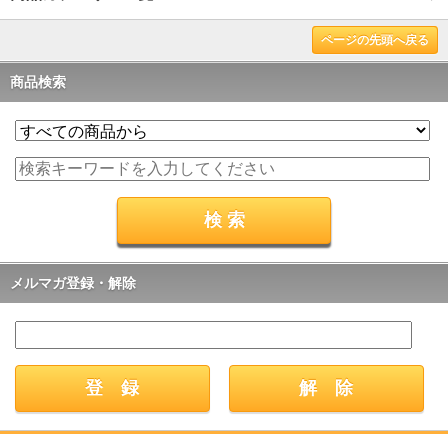
ページの先頭へ戻る
商品検索
メルマガ登録・解除