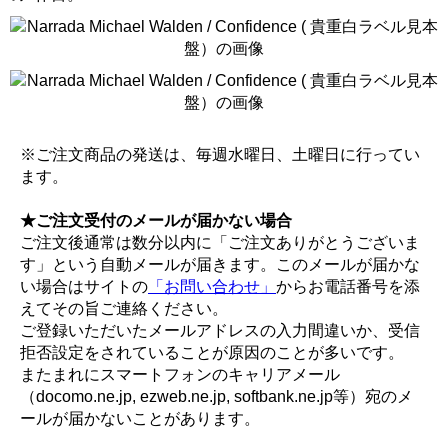
※ご注文商品の発送は、毎週水曜日、土曜日に行ってい
ます。
★ご注文受付のメールが届かない場合
ご注文後通常は数分以内に「ご注文ありがとうございま
す」という自動メールが届きます。このメールが届かな
い場合はサイトの
「お問い合わせ」
からお電話番号を添
えてその旨ご連絡ください。
ご登録いただいたメールアドレスの入力間違いか、受信
拒否設定をされていることが原因のことが多いです。
またまれにスマートフォンのキャリアメール
（docomo.ne.jp, ezweb.ne.jp, softbank.ne.jp等）宛のメ
ールが届かないことがあります。