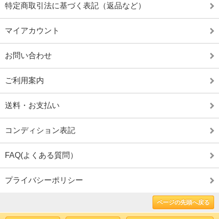
特定商取引法に基づく表記（返品など）
マイアカウント
お問い合わせ
ご利用案内
送料・お支払い
コンディション表記
FAQ(よくある質問）
プライバシーポリシー
ページの先頭へ戻る