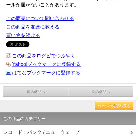
ールが届かないことがあります。
この商品について問い合わせる
この商品を友達に教える
買い物を続ける
この商品をログピでつぶやく
Yahoo!ブックマークに登録する
はてなブックマークに登録する
前の商品へ
次の商品へ
ページの先頭へ戻る
この商品のカテゴリー
レコード：パンク / ニューウェーブ