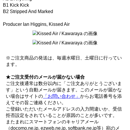
B1 Kick Kick
B2 Stripped And Marked
Producer Ian Higgins, Kissed Air
※ご注文商品の発送は、毎週水曜日、土曜日に行ってい
ます。
★ご注文受付のメールが届かない場合
ご注文後通常は数分以内に「ご注文ありがとうございま
す」という自動メールが届きます。このメールが届かな
い場合はサイトの
「お問い合わせ」
からお電話番号を添
えてその旨ご連絡ください。
ご登録いただいたメールアドレスの入力間違いか、受信
拒否設定をされていることが原因のことが多いです。
またまれにスマートフォンのキャリアメール
（docomo.ne.jp, ezweb.ne.jp, softbank.ne.jp等）宛のメ