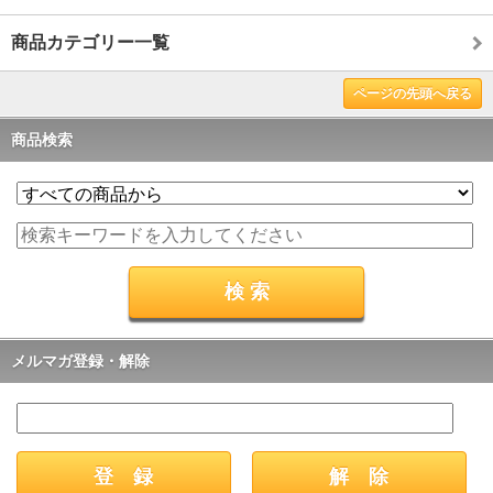
商品カテゴリー一覧
ページの先頭へ戻る
商品検索
メルマガ登録・解除