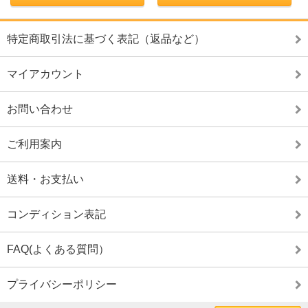
特定商取引法に基づく表記（返品など）
マイアカウント
お問い合わせ
ご利用案内
送料・お支払い
コンディション表記
FAQ(よくある質問）
プライバシーポリシー