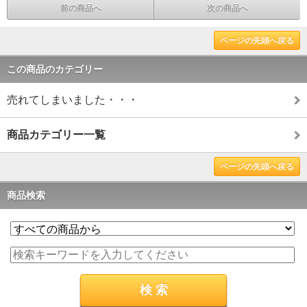
前の商品へ
次の商品へ
ページの先頭へ戻る
この商品のカテゴリー
売れてしまいました・・・
商品カテゴリー一覧
ページの先頭へ戻る
商品検索