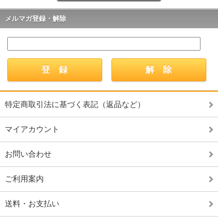
メルマガ登録・解除
特定商取引法に基づく表記（返品など）
マイアカウント
お問い合わせ
ご利用案内
送料・お支払い