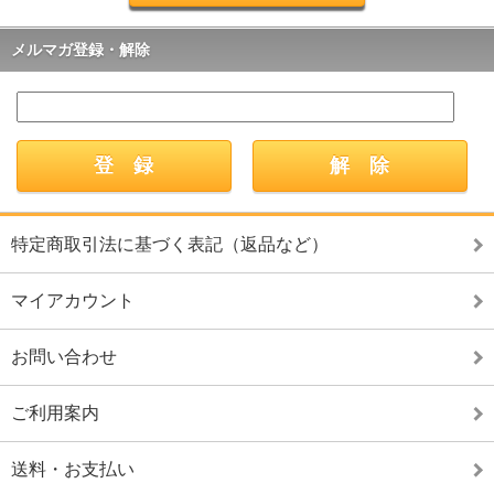
メルマガ登録・解除
特定商取引法に基づく表記（返品など）
マイアカウント
お問い合わせ
ご利用案内
送料・お支払い