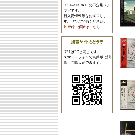
DISK-MARKETの不定期メル
マガです。
新入荷情報等をお送りしま
す。ぜひご登録ください。
登録・解除はこちら
URLはPCと同じです。
スマートフォンでも簡単に閲
覧、ご購入ができます。