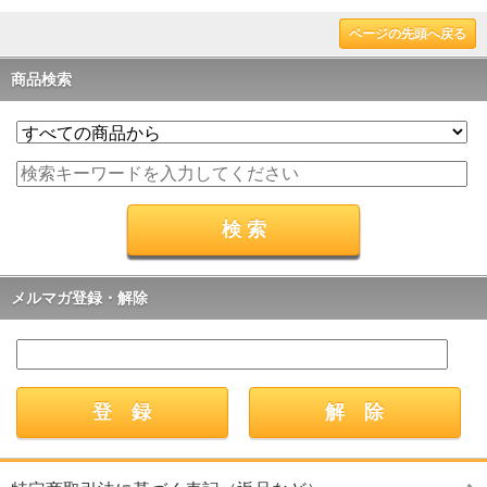
ページの先頭へ戻る
商品検索
メルマガ登録・解除