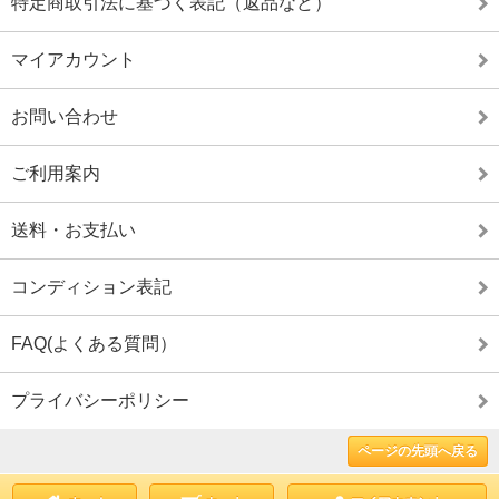
特定商取引法に基づく表記（返品など）
マイアカウント
お問い合わせ
ご利用案内
送料・お支払い
コンディション表記
FAQ(よくある質問）
プライバシーポリシー
ページの先頭へ戻る