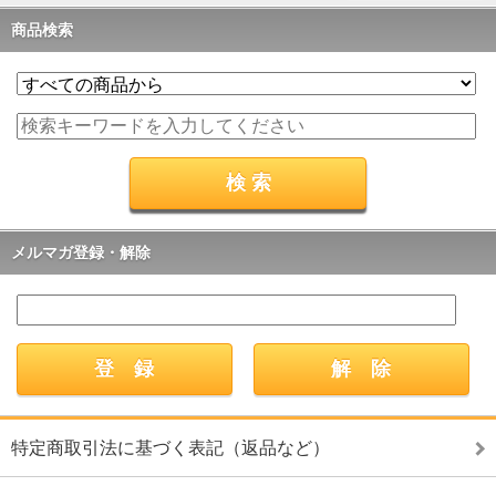
商品検索
メルマガ登録・解除
特定商取引法に基づく表記（返品など）