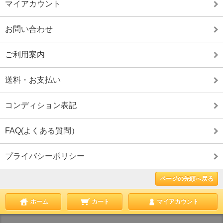
マイアカウント
お問い合わせ
ご利用案内
送料・お支払い
コンディション表記
FAQ(よくある質問）
プライバシーポリシー
ページの先頭へ戻る
ホーム
カート
マイアカウント