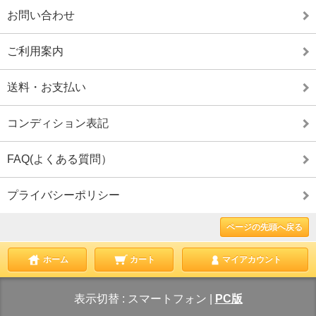
お問い合わせ
ご利用案内
送料・お支払い
コンディション表記
FAQ(よくある質問）
プライバシーポリシー
ページの先頭へ戻る
ホーム
カート
マイアカウント
表示切替 :
スマートフォン
|
PC版