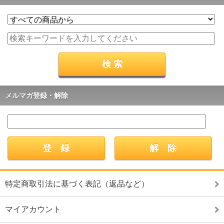
メルマガ登録・解除
特定商取引法に基づく表記（返品など）
マイアカウント