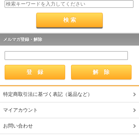
メルマガ登録・解除
特定商取引法に基づく表記（返品など）
マイアカウント
お問い合わせ