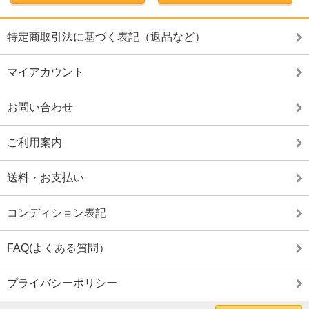
特定商取引法に基づく表記（返品など）
マイアカウント
お問い合わせ
ご利用案内
送料・お支払い
コンディション表記
FAQ(よくある質問）
プライバシーポリシー