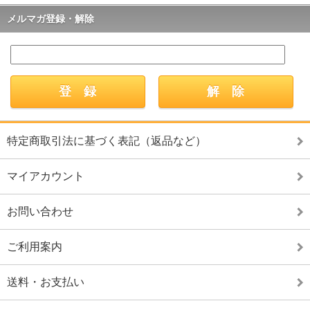
メルマガ登録・解除
特定商取引法に基づく表記（返品など）
マイアカウント
お問い合わせ
ご利用案内
送料・お支払い