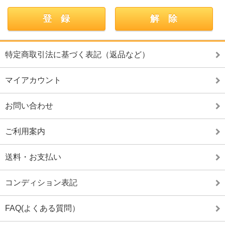
特定商取引法に基づく表記（返品など）
マイアカウント
お問い合わせ
ご利用案内
送料・お支払い
コンディション表記
FAQ(よくある質問）