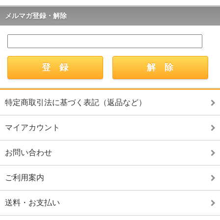
メルマガ登録・解除
特定商取引法に基づく表記（返品など）
マイアカウント
お問い合わせ
ご利用案内
送料・お支払い