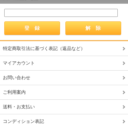
特定商取引法に基づく表記（返品など）
マイアカウント
お問い合わせ
ご利用案内
送料・お支払い
コンディション表記