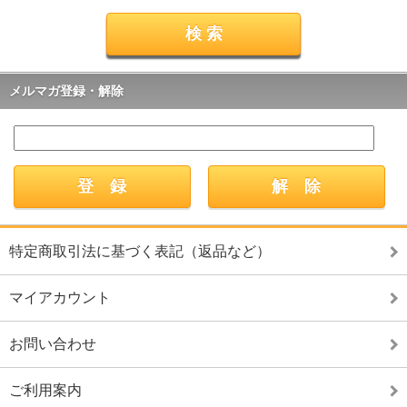
メルマガ登録・解除
特定商取引法に基づく表記（返品など）
マイアカウント
お問い合わせ
ご利用案内