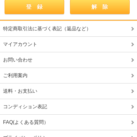
特定商取引法に基づく表記（返品など）
マイアカウント
お問い合わせ
ご利用案内
送料・お支払い
コンディション表記
FAQ(よくある質問）