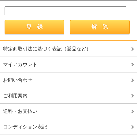
特定商取引法に基づく表記（返品など）
マイアカウント
お問い合わせ
ご利用案内
送料・お支払い
コンディション表記