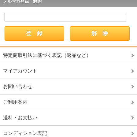
メルマガ登録・解除
特定商取引法に基づく表記（返品など）
マイアカウント
お問い合わせ
ご利用案内
送料・お支払い
コンディション表記