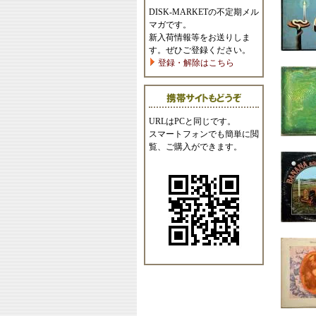
DISK-MARKETの不定期メル
マガです。
新入荷情報等をお送りしま
す。ぜひご登録ください。
登録・解除はこちら
URLはPCと同じです。
スマートフォンでも簡単に閲
覧、ご購入ができます。