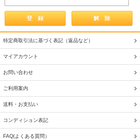
特定商取引法に基づく表記（返品など）
マイアカウント
お問い合わせ
ご利用案内
送料・お支払い
コンディション表記
FAQ(よくある質問）