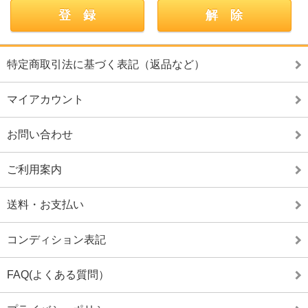
特定商取引法に基づく表記（返品など）
マイアカウント
お問い合わせ
ご利用案内
送料・お支払い
コンディション表記
FAQ(よくある質問）