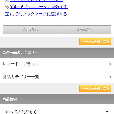
Yahoo!ブックマークに登録する
はてなブックマークに登録する
前の商品へ
次の商品へ
ページの先頭へ戻る
この商品のカテゴリー
レコード：ブラック
商品カテゴリー一覧
ページの先頭へ戻る
商品検索