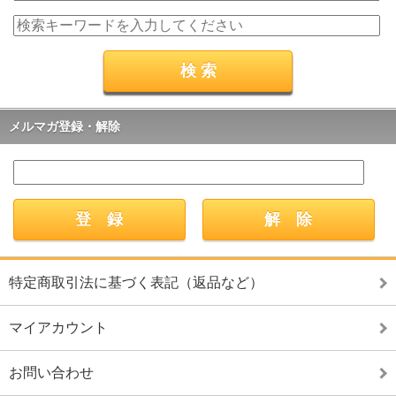
メルマガ登録・解除
特定商取引法に基づく表記（返品など）
マイアカウント
お問い合わせ