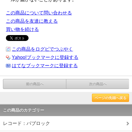
この商品について問い合わせる
この商品を友達に教える
買い物を続ける
この商品をログピでつぶやく
Yahoo!ブックマークに登録する
はてなブックマークに登録する
前の商品へ
次の商品へ
ページの先頭へ戻る
この商品のカテゴリー
レコード：パブロック