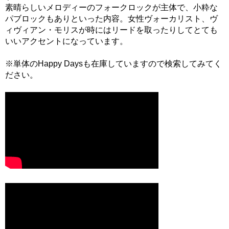
素晴らしいメロディーのフォークロックが主体で、小粋な
パブロックもありといった内容。女性ヴォーカリスト、ヴ
ィヴィアン・モリスが時にはリードを取ったりしてとても
いいアクセントになっています。
※単体のHappy Daysも在庫していますので検索してみてく
ださい。