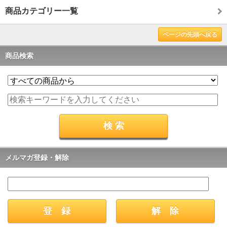
商品カテゴリー一覧
ページの先頭へ戻る
商品検索
メルマガ登録・解除