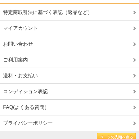
特定商取引法に基づく表記（返品など）
マイアカウント
お問い合わせ
ご利用案内
送料・お支払い
コンディション表記
FAQ(よくある質問）
プライバシーポリシー
ページの先頭へ戻る