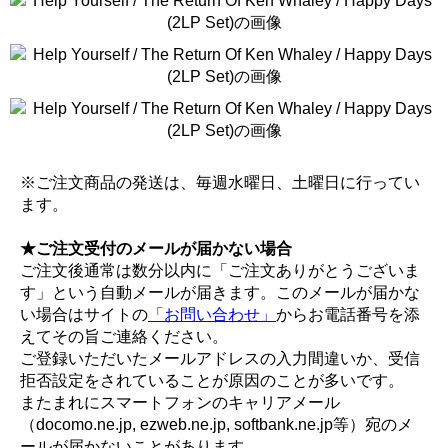
※ご注文商品の発送は、毎週水曜日、土曜日に行ってい
ます。
★ご注文受付のメールが届かない場合
ご注文後通常は数分以内に「ご注文ありがとうございま
す」という自動メールが届きます。このメールが届かな
い場合はサイトの
「お問い合わせ」
からお電話番号を添
えてその旨ご連絡ください。
ご登録いただいたメールアドレスの入力間違いか、受信
拒否設定をされていることが原因のことが多いです。
またまれにスマートフォンのキャリアメール
（docomo.ne.jp, ezweb.ne.jp, softbank.ne.jp等）宛のメ
ールが届かないことがあります。