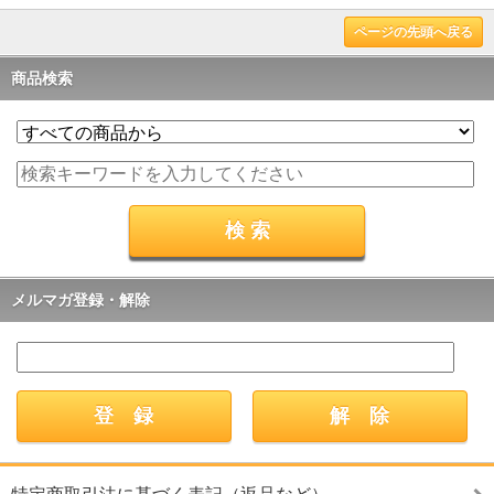
ページの先頭へ戻る
商品検索
メルマガ登録・解除