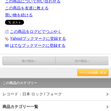
この商品について問い合わせる
この商品を友達に教える
買い物を続ける
この商品をログピでつぶやく
Yahoo!ブックマークに登録する
はてなブックマークに登録する
前の商品へ
次の商品へ
ページの先頭へ戻る
この商品のカテゴリー
レコード：日本 ロック / フォーク
商品カテゴリー一覧