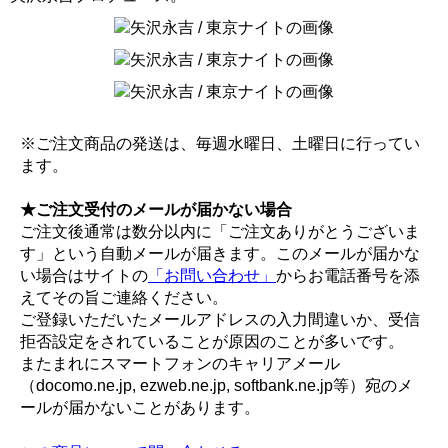
※ご注文商品の発送は、毎週水曜日、土曜日に行ってい
ます。
★ご注文受付のメールが届かない場合
ご注文後通常は数分以内に「ご注文ありがとうございま
す」という自動メールが届きます。このメールが届かな
い場合はサイトの
「お問い合わせ」
からお電話番号を添
えてその旨ご連絡ください。
ご登録いただいたメールアドレスの入力間違いか、受信
拒否設定をされていることが原因のことが多いです。
またまれにスマートフォンのキャリアメール
（docomo.ne.jp, ezweb.ne.jp, softbank.ne.jp等）宛のメ
ールが届かないことがあります。