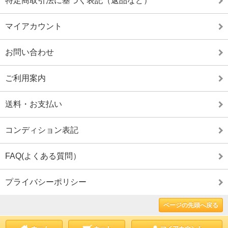
特定商取引法に基づく表記（返品など）
マイアカウント
お問い合わせ
ご利用案内
送料・お支払い
コンディション表記
FAQ(よくある質問）
プライバシーポリシー
ページの先頭へ戻る