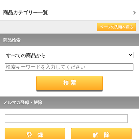
商品カテゴリー一覧
ページの先頭へ戻る
商品検索
メルマガ登録・解除