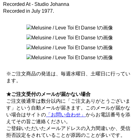
Recorded At - Studio Johanna
Recorded in July 1977.
※ご注文商品の発送は、毎週水曜日、土曜日に行ってい
ます。
★ご注文受付のメールが届かない場合
ご注文後通常は数分以内に「ご注文ありがとうございま
す」という自動メールが届きます。このメールが届かな
い場合はサイトの
「お問い合わせ」
からお電話番号を添
えてその旨ご連絡ください。
ご登録いただいたメールアドレスの入力間違いか、受信
拒否設定をされていることが原因のことが多いです。