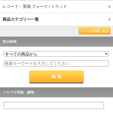
レコード：英国 フォーク / トラッド
商品カテゴリー一覧
ページの先頭へ戻る
商品検索
メルマガ登録・解除