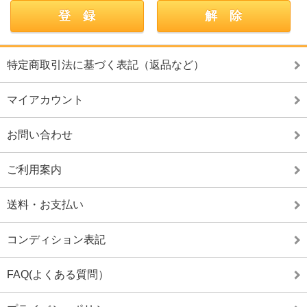
特定商取引法に基づく表記（返品など）
マイアカウント
お問い合わせ
ご利用案内
送料・お支払い
コンディション表記
FAQ(よくある質問）