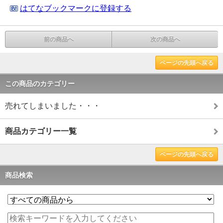
はてなブックマークに登録する
前の商品へ
次の商品へ
ページの先頭へ戻る
この商品のカテゴリー
売れてしまいました・・・
商品カテゴリー一覧
ページの先頭へ戻る
商品検索