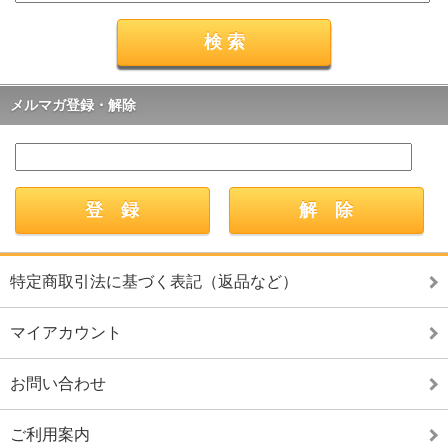
メルマガ登録・解除
特定商取引法に基づく表記（返品など）
マイアカウント
お問い合わせ
ご利用案内