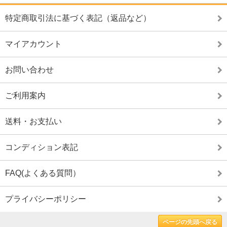
特定商取引法に基づく表記（返品など）
マイアカウント
お問い合わせ
ご利用案内
送料・お支払い
コンディション表記
FAQ(よくある質問）
プライバシーポリシー
ページの先頭へ戻る