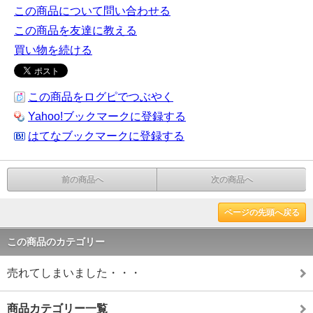
この商品について問い合わせる
この商品を友達に教える
買い物を続ける
この商品をログピでつぶやく
Yahoo!ブックマークに登録する
はてなブックマークに登録する
前の商品へ
次の商品へ
ページの先頭へ戻る
この商品のカテゴリー
売れてしまいました・・・
商品カテゴリー一覧