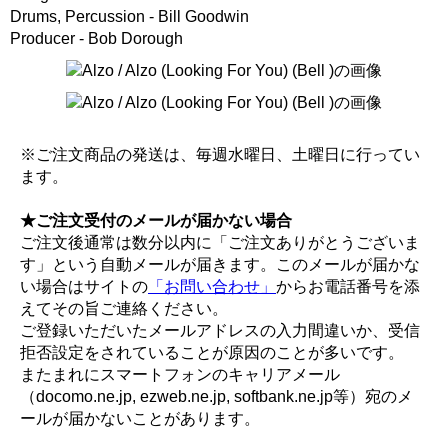
Drums, Percussion - Bill Goodwin
Producer - Bob Dorough
※ご注文商品の発送は、毎週水曜日、土曜日に行ってい
ます。
★ご注文受付のメールが届かない場合
ご注文後通常は数分以内に「ご注文ありがとうございま
す」という自動メールが届きます。このメールが届かな
い場合はサイトの
「お問い合わせ」
からお電話番号を添
えてその旨ご連絡ください。
ご登録いただいたメールアドレスの入力間違いか、受信
拒否設定をされていることが原因のことが多いです。
またまれにスマートフォンのキャリアメール
（docomo.ne.jp, ezweb.ne.jp, softbank.ne.jp等）宛のメ
ールが届かないことがあります。